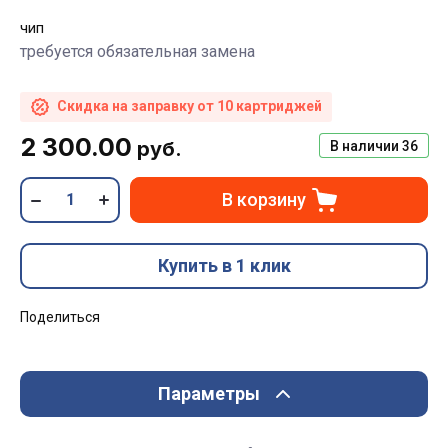
чип
требуется обязательная замена
Скидка на заправку от 10 картриджей
2 300.00
руб.
В наличии
36
В корзину
Купить в 1 клик
Поделиться
Параметры