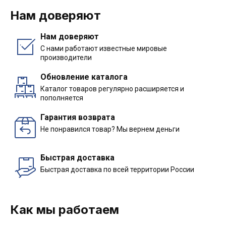
Нам доверяют
Нам доверяют
С нами работают известные мировые
производители
Обновление каталога
Каталог товаров регулярно расширяется и
пополняется
Гарантия возврата
Не понравился товар? Мы вернем деньги
Быстрая доставка
Быстрая доставка по всей территории России
Как мы работаем