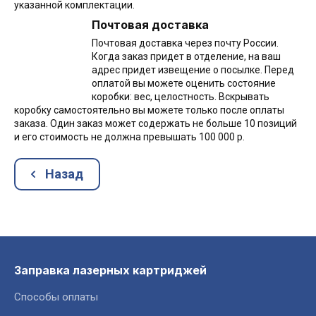
указанной комплектации.
Почтовая доставка
Почтовая доставка через почту России.
Когда заказ придет в отделение, на ваш
адрес придет извещение о посылке. Перед
оплатой вы можете оценить состояние
коробки: вес, целостность. Вскрывать
коробку самостоятельно вы можете только после оплаты
заказа. Один заказ может содержать не больше 10 позиций
и его стоимость не должна превышать 100 000 р.
Назад
Заправка лазерных картриджей
Способы оплаты