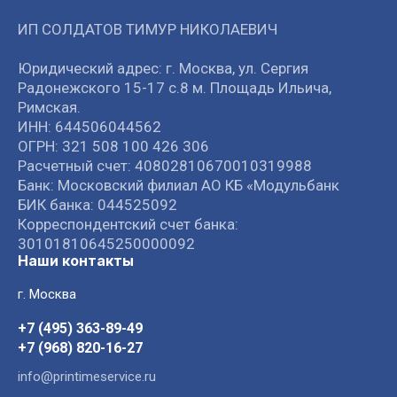
ИП СОЛДАТОВ ТИМУР НИКОЛАЕВИЧ
Юридический адрес: г. Москва, ул. Сергия
Радонежского 15-17 с.8 м. Площадь Ильича,
Римская.
ИНН: 644506044562
ОГРН: 321 508 100 426 306
Расчетный счет: 40802810670010319988
Банк: Московский филиал АО КБ «Модульбанк
БИК банка: 044525092
Корреспондентский счет банка:
30101810645250000092
Наши контакты
г. Москва
+7 (495) 363-89-49
+7 (968) 820-16-27
info@printimeservice.ru