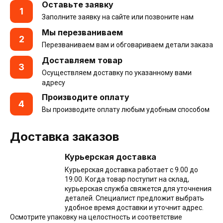
Оставьте заявку
1
Заполните заявку на сайте или позвоните нам
Мы перезваниваем
2
Перезваниваем вам и обговариваем детали заказа
Доставляем товар
3
Осуществляем доставку по указанному вами
адресу
Производите оплату
4
Вы производите оплату любым удобным способом
Доставка заказов
Курьерская доставка
Курьерская доставка работает с 9.00 до
19.00. Когда товар поступит на склад,
курьерская служба свяжется для уточнения
деталей. Специалист предложит выбрать
удобное время доставки и уточнит адрес.
Осмотрите упаковку на целостность и соответствие