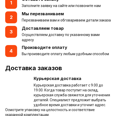
1
Заполните заявку на сайте или позвоните нам
Мы перезваниваем
2
Перезваниваем вам и обговариваем детали заказа
Доставляем товар
3
Осуществляем доставку по указанному вами
адресу
Производите оплату
4
Вы производите оплату любым удобным способом
Доставка заказов
Курьерская доставка
Курьерская доставка работает с 9.00 до
19.00. Когда товар поступит на склад,
курьерская служба свяжется для уточнения
деталей. Специалист предложит выбрать
удобное время доставки и уточнит адрес.
Осмотрите упаковку на целостность и соответствие
указанной комплектации.