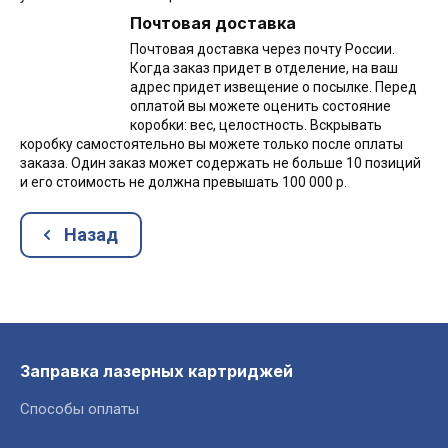
Почтовая доставка
Почтовая доставка через почту России.
Когда заказ придет в отделение, на ваш
адрес придет извещение о посылке. Перед
оплатой вы можете оценить состояние
коробки: вес, целостность. Вскрывать
коробку самостоятельно вы можете только после оплаты
заказа. Один заказ может содержать не больше 10 позиций
и его стоимость не должна превышать 100 000 р.
Назад
Заправка лазерных картриджей
Способы оплаты