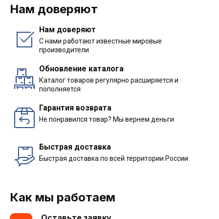
Нам доверяют
Нам доверяют
С нами работают известные мировые
производители
Обновление каталога
Каталог товаров регулярно расширяется и
пополняется
Гарантия возврата
Не понравился товар? Мы вернем деньги
Быстрая доставка
Быстрая доставка по всей территории России
Как мы работаем
Оставьте заявку