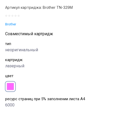
Артикул картриджа:
Brother TN-329M
Brother
Совместимый картридж
тип
неоригинальный
картридж
лазерный
цвет
ресурс страниц при 5% заполнении листа А4
6000