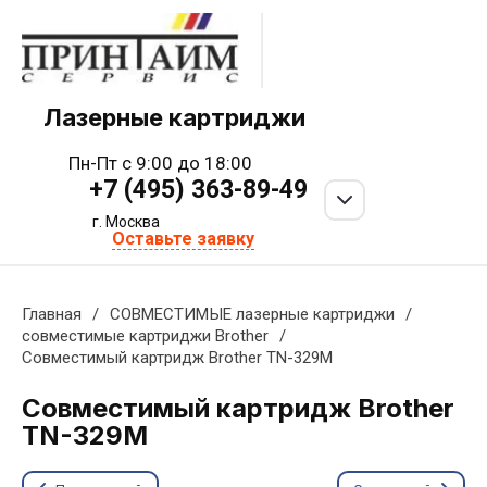
Лазерные картриджи
Пн-Пт с 9:00 до 18:00
+7 (495) 363-89-49
г. Москва
Оставьте заявку
Главная
/
СОВМЕСТИМЫЕ лазерные картриджи
/
совместимые картриджи Brother
/
Совместимый картридж Brother TN-329M
Совместимый картридж Brother
TN-329M