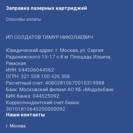
Заправка лазерных картриджей
Способы оплаты
ИП СОЛДАТОВ ТИМУР НИКОЛАЕВИЧ
Юридический адрес: г. Москва, ул. Сергия
Радонежского 15-17 с.8 м. Площадь Ильича,
Римская.
ИНН: 644506044562
ОГРН: 321 508 100 426 306
Расчетный счет: 40802810670010319988
Банк: Московский филиал АО КБ «Модульбанк
БИК банка: 044525092
Корреспондентский счет банка:
30101810645250000092
Наши контакты
г. Москва