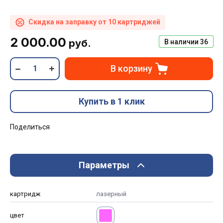
Скидка на заправку от 10 картриджей
2 000.00
руб.
В наличии
36
В корзину
Купить в 1 клик
Поделиться
Параметры
картридж
лазерный
цвет