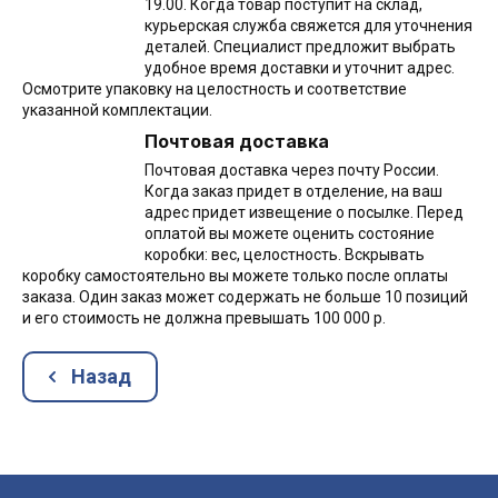
19.00. Когда товар поступит на склад,
курьерская служба свяжется для уточнения
деталей. Специалист предложит выбрать
удобное время доставки и уточнит адрес.
Осмотрите упаковку на целостность и соответствие
указанной комплектации.
Почтовая доставка
Почтовая доставка через почту России.
Когда заказ придет в отделение, на ваш
адрес придет извещение о посылке. Перед
оплатой вы можете оценить состояние
коробки: вес, целостность. Вскрывать
коробку самостоятельно вы можете только после оплаты
заказа. Один заказ может содержать не больше 10 позиций
и его стоимость не должна превышать 100 000 р.
Назад