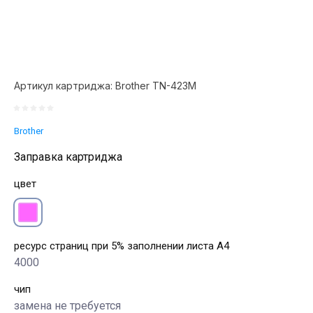
Артикул картриджа:
Brother TN-423M
Brother
Заправка картриджа
цвет
ресурс страниц при 5% заполнении листа А4
4000
чип
замена не требуется