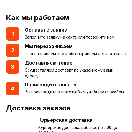
Как мы работаем
Оставьте заявку
1
Заполните заявку на сайте или позвоните нам
Мы перезваниваем
2
Перезваниваем вам и обговариваем детали заказа
Доставляем товар
3
Осуществляем доставку по указанному вами
адресу
Производите оплату
4
Вы производите оплату любым удобным способом
Доставка заказов
Курьерская доставка
Курьерская доставка работает с 9.00 до