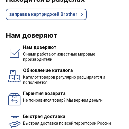
заправка картриджей Brother
Нам доверяют
Нам доверяют
С нами работают известные мировые
производители
Обновление каталога
Каталог товаров регулярно расширяется и
пополняется
Гарантия возврата
Не понравился товар? Мы вернем деньги
Быстрая доставка
Быстрая доставка по всей территории России