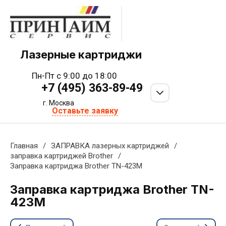
Лазерные картриджи
Пн-Пт с 9:00 до 18:00
+7 (495) 363-89-49
г. Москва
Оставьте заявку
Главная
/
ЗАПРАВКА лазерных картриджей
/
заправка картриджей Brother
/
Заправка картриджа Brother TN-423M
Заправка картриджа Brother TN-
423M