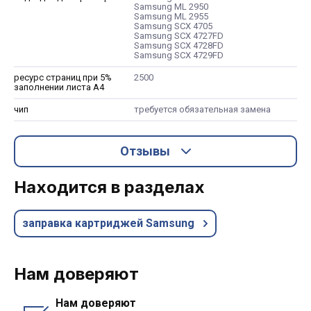
Samsung ML 2950
Samsung ML 2955
Samsung SCX 4705
Samsung SCX 4727FD
Samsung SCX 4728FD
Samsung SCX 4729FD
ресурс страниц при 5%
2500
заполнении листа А4
чип
требуется обязательная замена
Отзывы
Находится в разделах
заправка картриджей Samsung
Нам доверяют
Нам доверяют