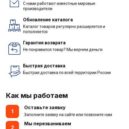
С нами работают известные мировые
производители
Обновление каталога
Каталог товаров регулярно расширяется и
пополняется
Гарантия возврата
Не понравился товар? Мы вернем деньги
Быстрая доставка
Быстрая доставка по всей территории России
Как мы работаем
Оставьте заявку
1
Заполните заявку на сайте или позвоните нам
Мы перезваниваем
2