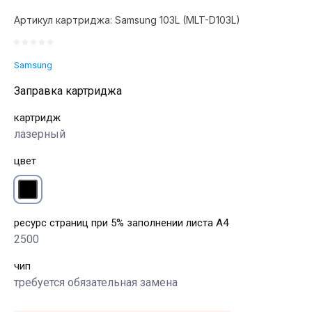
Артикул картриджа:
Samsung 103L (MLT-D103L)
Samsung
Заправка картриджа
картридж
лазерный
цвет
ресурс страниц при 5% заполнении листа А4
2500
чип
требуется обязательная замена