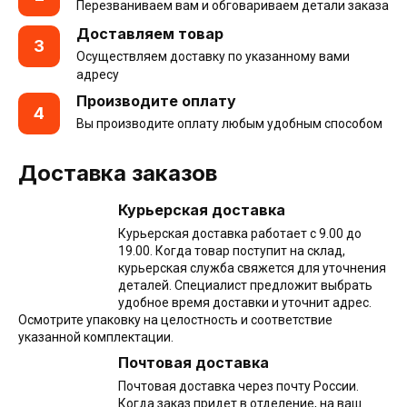
Перезваниваем вам и обговариваем детали заказа
Доставляем товар
3
Осуществляем доставку по указанному вами
адресу
Производите оплату
4
Вы производите оплату любым удобным способом
Доставка заказов
Курьерская доставка
Курьерская доставка работает с 9.00 до
19.00. Когда товар поступит на склад,
курьерская служба свяжется для уточнения
деталей. Специалист предложит выбрать
удобное время доставки и уточнит адрес.
Осмотрите упаковку на целостность и соответствие
указанной комплектации.
Почтовая доставка
Почтовая доставка через почту России.
Когда заказ придет в отделение, на ваш