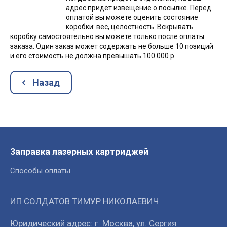
адрес придет извещение о посылке. Перед
оплатой вы можете оценить состояние
коробки: вес, целостность. Вскрывать
коробку самостоятельно вы можете только после оплаты
заказа. Один заказ может содержать не больше 10 позиций
и его стоимость не должна превышать 100 000 р.
Назад
Заправка лазерных картриджей
Способы оплаты
ИП СОЛДАТОВ ТИМУР НИКОЛАЕВИЧ
Юридический адрес: г. Москва, ул. Сергия