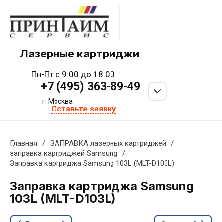
Лазерные картриджи
Пн-Пт с 9:00 до 18:00
+7 (495) 363-89-49
г. Москва
Оставьте заявку
Главная
/
ЗАПРАВКА лазерных картриджей
/
заправка картриджей Samsung
/
Заправка картриджа Samsung 103L (MLT-D103L)
Заправка картриджа Samsung
103L (MLT-D103L)