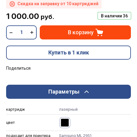
Скидка на заправку от 10 картриджей
1 000.00
руб.
В наличии
36
В корзину
Купить в 1 клик
Поделиться
Параметры
картридж
лазерный
цвет
подходит для принтера
Samsung ML 2951